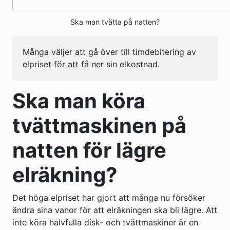
Ska man tvätta på natten?
Många väljer att gå över till timdebitering av
elpriset för att få ner sin elkostnad.
Ska man köra
tvättmaskinen på
natten för lägre
elräkning?
Det höga elpriset har gjort att många nu försöker
ändra sina vanor för att elräkningen ska bli lägre. Att
inte köra halvfulla disk- och tvättmaskiner är en