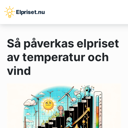
Elpriset.nu
Så påverkas elpriset
av temperatur och
vind