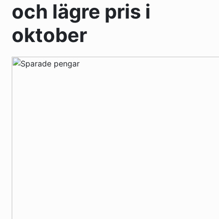
och lägre pris i
oktober