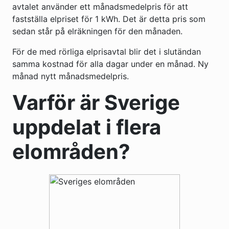
avtalet använder ett månadsmedelpris för att
fastställa elpriset för 1 kWh. Det är detta pris som
sedan står på elräkningen för den månaden.
För de med rörliga elprisavtal blir det i slutändan
samma kostnad för alla dagar under en månad. Ny
månad nytt månadsmedelpris.
Varför är Sverige
uppdelat i flera
elområden?