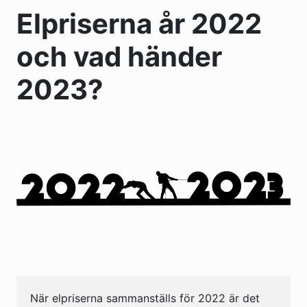
Elpriserna år 2022
och vad händer
2023?
När elpriserna sammanställs för 2022 är det