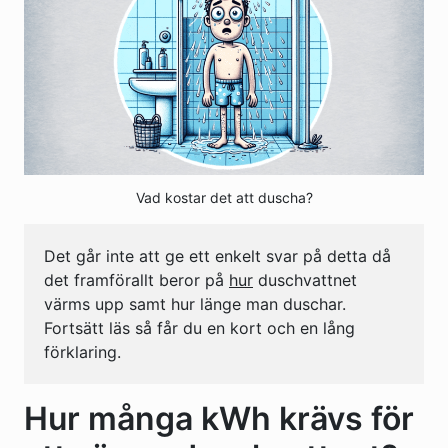
Vad kostar det att duscha?
Det går inte att ge ett enkelt svar på detta då
det framförallt beror på
hur
duschvattnet
värms upp samt hur länge man duschar.
Fortsätt läs så får du en kort och en lång
förklaring.
Hur många kWh krävs för