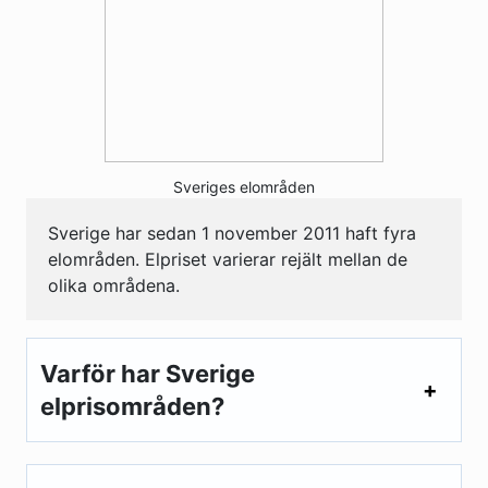
Sveriges elområden
Sverige har sedan 1 november 2011 haft fyra
elområden. Elpriset varierar rejält mellan de
olika områdena.
Varför har Sverige
elprisområden?