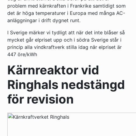
problem med kärnkraften i Frankrike samtidigt som
det är höga temperaturer i Europa med många AC-
anläggningar i drift dygnet runt.
I Sverige märker vi tydligt att när det inte blåser så
mycket går elpriset upp och i södra Sverige står i
princip alla vindkraftverk stilla idag när elpriset är
447 öre/kWh
Kärnreaktor vid
Ringhals nedstängd
för revision